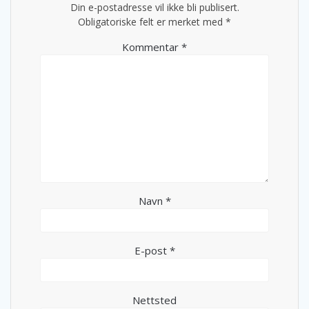
Din e-postadresse vil ikke bli publisert.
Obligatoriske felt er merket med
*
Kommentar
*
Navn
*
E-post
*
Nettsted