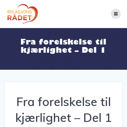
Fra forelskelse til
kjærlighet – Del 1
Fra forelskelse til
kjærlighet – Del 1