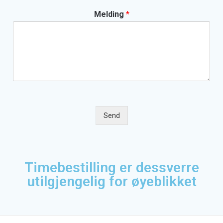
Melding
*
Send
Timebestilling er dessverre
utilgjengelig for øyeblikket