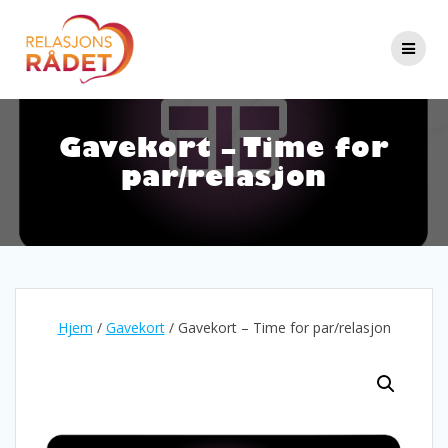
Gavekort – Time for
par/relasjon
Hjem
/
Gavekort
/ Gavekort – Time for par/relasjon