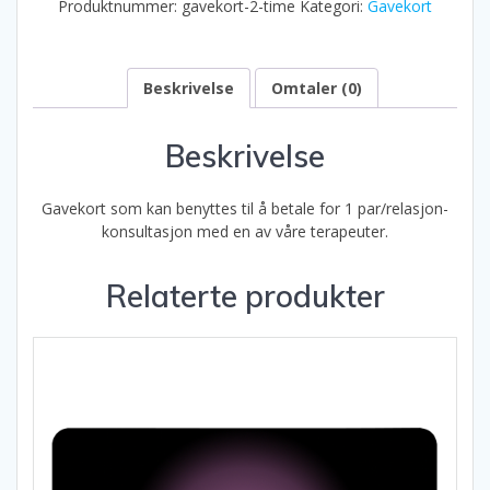
Produktnummer:
gavekort-2-time
Kategori:
Gavekort
Beskrivelse
Omtaler (0)
Beskrivelse
Gavekort som kan benyttes til å betale for 1 par/relasjon-
konsultasjon med en av våre terapeuter.
Relaterte produkter