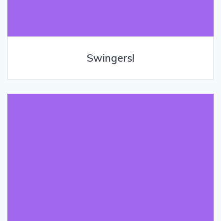
Swingers!