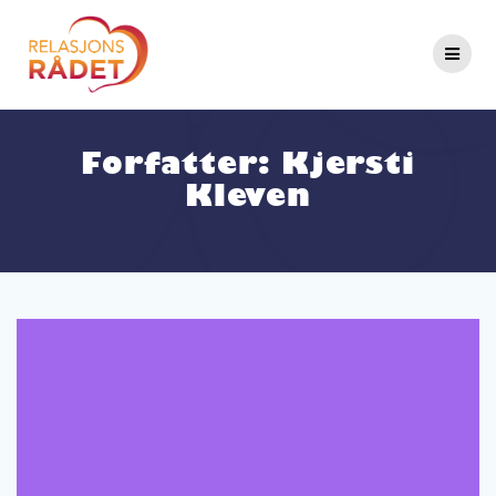
Forfatter:
Kjersti
Kleven