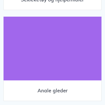
Anale gleder