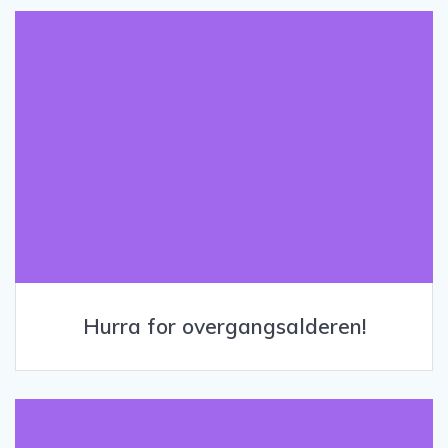
Hurra for overgangsalderen!