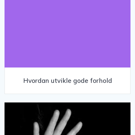
Hvordan utvikle gode forhold