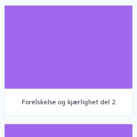
Forelskelse og kjærlighet del 2