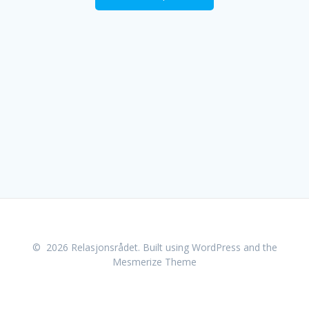
© 2026 Relasjonsrådet. Built using WordPress and the
Mesmerize Theme